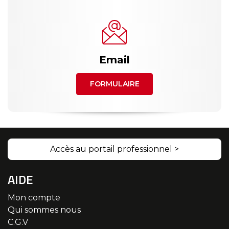
Email
FORMULAIRE
Accès au portail professionnel >
AIDE
Mon compte
Qui sommes nous
C.G.V