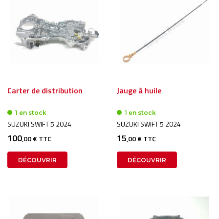
Carter de distribution
Jauge à huile
1 en stock
1 en stock
SUZUKI SWIFT 5 2024
SUZUKI SWIFT 5 2024
100
15
,00 € TTC
,00 € TTC
DÉCOUVRIR
DÉCOUVRIR