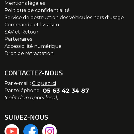
Mentions légales
Politique de confidentialité
Service de destruction des véhicules hors d'usage
Commande et livraison
SAV et Retour
Partenaires
Accessibilité numérique
Droit de rétractation
CONTACTEZ-NOUS
Par e-mail :
Cliquez ici
05 63 42 34 87
Par téléphone :
(coût d'un appel local)
SUIVEZ-NOUS