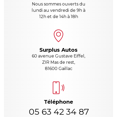
Nous sommes ouverts du
lundi au vendredi de 9h à
12h et de 14h à 18h
Surplus Autos
60 avenue Gustave Eiffel,
ZIR Mas de rest,
81600 Gaillac
Téléphone
05 63 42 34 87