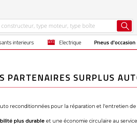
ants interieurs
electrique
Pneus d'occasion
S PARTENAIRES SURPLUS AU
auto reconditionnées pour la réparation et l'entretien de
ilité plus durable
et une économie circulaire au service