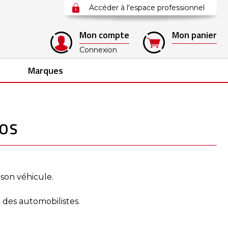
Accéder à l'espace professionnel
Mon compte
Mon panier
Connexion
Marques
TOS
 son véhicule.
 des automobilistes.