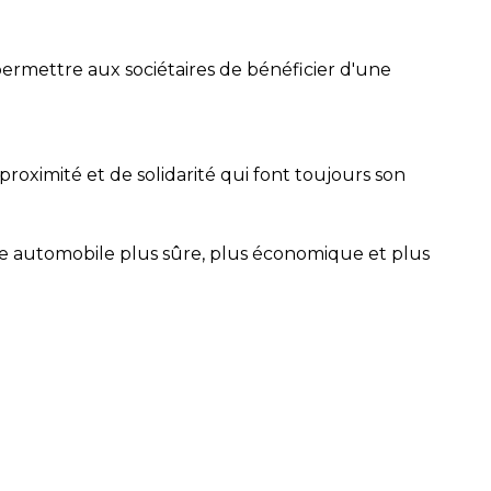
ermettre aux sociétaires de bénéficier d'une
oximité et de solidarité qui font toujours son
une automobile plus sûre, plus économique et plus