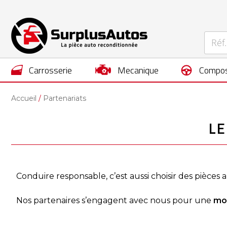
carrosserie
mecanique
compos
Accueil
Partenariats
LE
Conduire responsable, c’est aussi choisir des pièces 
Nos partenaires s’engagent avec nous pour une
mob