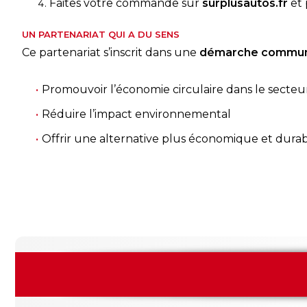
Faites votre commande sur
surplusautos.fr
et 
UN PARTENARIAT QUI A DU SENS
Ce partenariat s’inscrit dans une
démarche commu
Promouvoir l’économie circulaire dans le secteu
Réduire l’impact environnemental
Offrir une alternative plus économique et dura