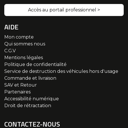
Accès au portail professionnel >
AIDE
Mon compte
Qui sommes nous
C.G.V
Mentions légales
Politique de confidentialité
Service de destruction des véhicules hors d'usage
Commande et livraison
SAV et Retour
Partenaires
Accessibilité numérique
Droit de rétractation
CONTACTEZ-NOUS