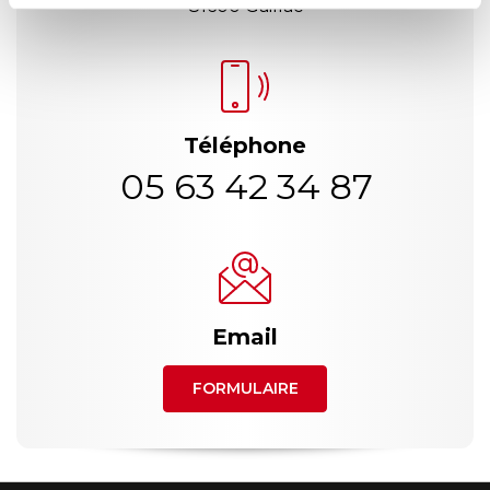
81600 Gaillac
Téléphone
05 63 42 34 87
Email
FORMULAIRE