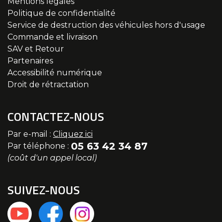
Mentions légales
Politique de confidentialité
Service de destruction des véhicules hors d'usage
Commande et livraison
SAV et Retour
Partenaires
Accessibilité numérique
Droit de rétractation
CONTACTEZ-NOUS
Par e-mail :
Cliquez ici
05 63 42 34 87
Par téléphone :
(coût d'un appel local)
SUIVEZ-NOUS