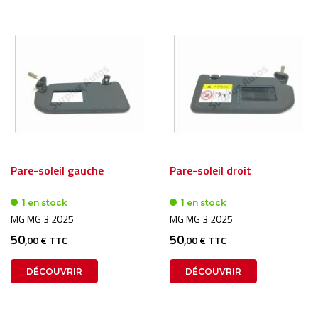
Pare-soleil gauche
Pare-soleil droit
1 en stock
1 en stock
MG MG 3 2025
MG MG 3 2025
50
50
,00 € TTC
,00 € TTC
DÉCOUVRIR
DÉCOUVRIR