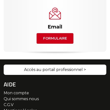
Email
FORMULAIRE
Accès au portail professionnel >
AIDE
Mon compte
Qui sommes nous
C.G.V