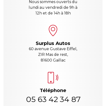
Nous sommes ouverts du
lundi au vendredi de 9h à
12h et de 14h à 18h
Surplus Autos
60 avenue Gustave Eiffel,
ZIR Mas de rest,
81600 Gaillac
Téléphone
05 63 42 34 87