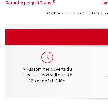
(1)
Garantie jusqu'à 2 ans
Liv
(1) Valable sur toutes les pièces détachées, ho
Nous sommes ouverts du
lundi au vendredi de 9h à
12h et de 14h à 18h