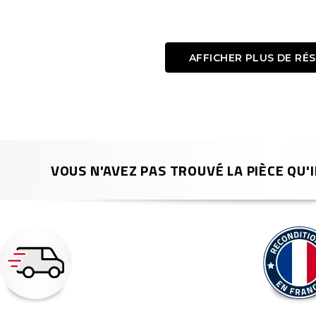
AFFICHER PLUS DE RÉ
VOUS N'AVEZ PAS TROUVÉ LA PIÈCE QU'I