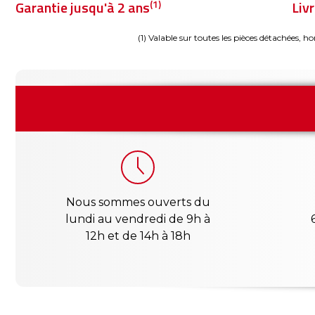
(1)
Garantie jusqu'à 2 ans
Liv
(1) Valable sur toutes les pièces détachées, ho
Nous sommes ouverts du
lundi au vendredi de 9h à
12h et de 14h à 18h