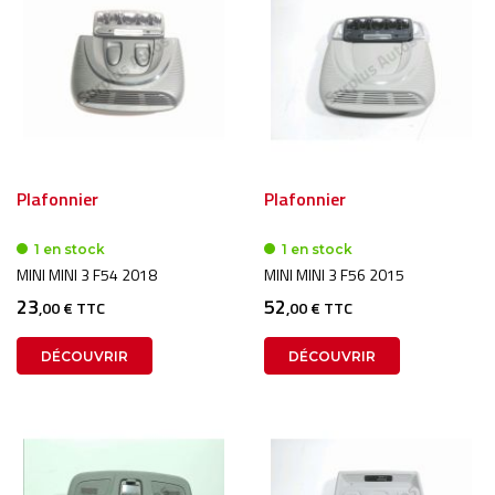
Plafonnier
Plafonnier
1 en stock
1 en stock
MINI MINI 3 F54 2018
MINI MINI 3 F56 2015
23
52
,00 € TTC
,00 € TTC
DÉCOUVRIR
DÉCOUVRIR