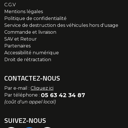
C.G.V
Mentions légales
Politique de confidentialité
Service de destruction des véhicules hors d'usage
Commande et livraison
SAV et Retour
Partenaires
Accessibilité numérique
Droit de rétractation
CONTACTEZ-NOUS
Par e-mail :
Cliquez ici
05 63 42 34 87
Par téléphone :
(coût d'un appel local)
SUIVEZ-NOUS