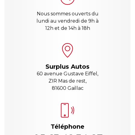
Nous sommes ouverts du
lundi au vendredi de 9h à
12h et de 14h à 18h
Surplus Autos
60 avenue Gustave Eiffel,
ZIR Mas de rest,
81600 Gaillac
Téléphone