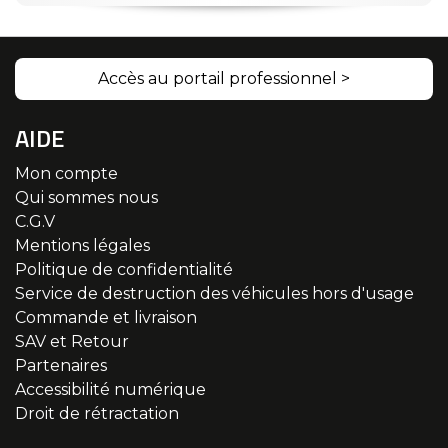
Accès au portail professionnel >
AIDE
Mon compte
Qui sommes nous
C.G.V
Mentions légales
Politique de confidentialité
Service de destruction des véhicules hors d'usage
Commande et livraison
SAV et Retour
Partenaires
Accessibilité numérique
Droit de rétractation