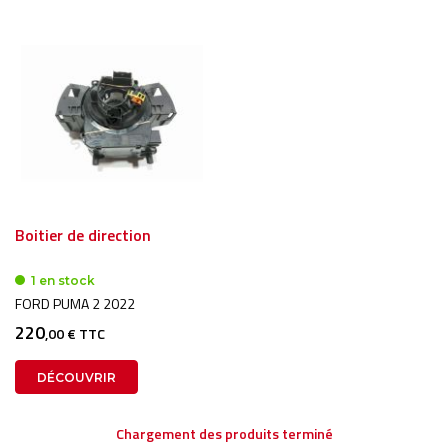
Boitier de direction
1 en stock
FORD PUMA 2 2022
220
,00 € TTC
DÉCOUVRIR
Chargement des produits terminé