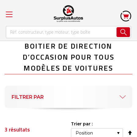
BOITIER DE DIRECTION
D’OCCASION POUR TOUS
MODÈLES DE VOITURES
FILTRER PAR
Trier par :
3
résultats
Pa