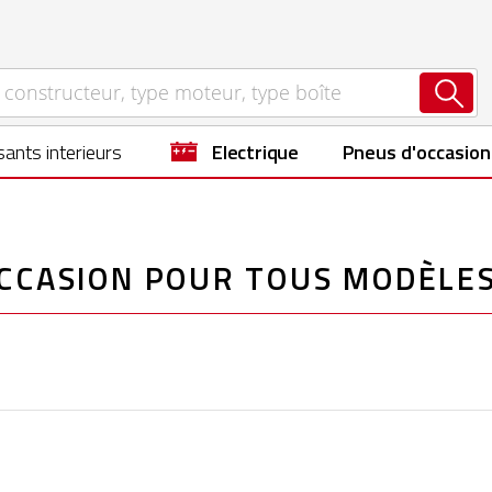
ants interieurs
electrique
Pneus d'occasion
OCCASION POUR TOUS MODÈLES