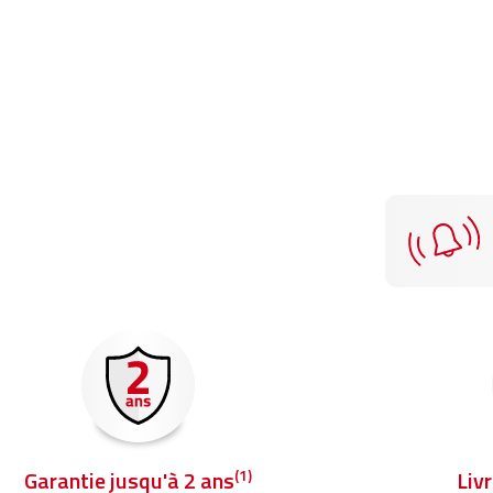
(1)
Garantie jusqu'à 2 ans
Liv