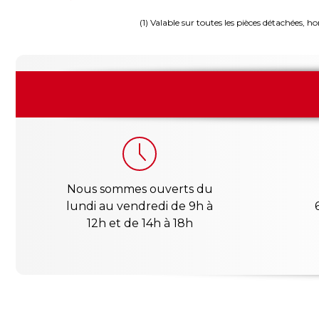
(1) Valable sur toutes les pièces détachées, ho
Nous sommes ouverts du
lundi au vendredi de 9h à
12h et de 14h à 18h