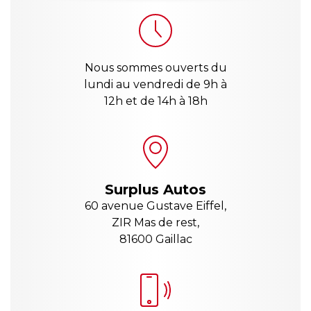
Nous sommes ouverts du
lundi au vendredi de 9h à
12h et de 14h à 18h
Surplus Autos
60 avenue Gustave Eiffel,
ZIR Mas de rest,
81600 Gaillac