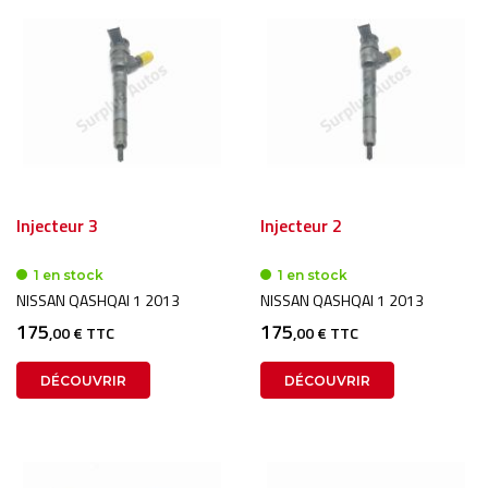
Injecteur 3
Injecteur 2
1 en stock
1 en stock
NISSAN QASHQAI 1 2013
NISSAN QASHQAI 1 2013
175
175
,00 € TTC
,00 € TTC
DÉCOUVRIR
DÉCOUVRIR