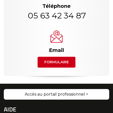
Téléphone
05 63 42 34 87
Email
FORMULAIRE
Accès au portail professionnel >
AIDE