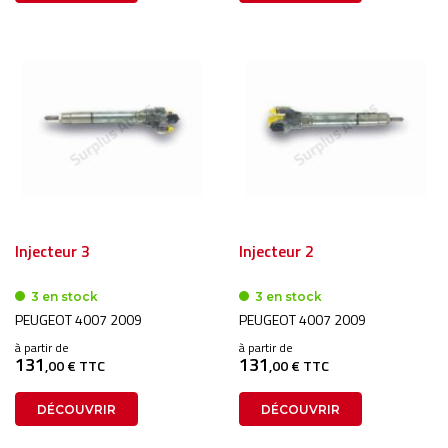
Injecteur 3
Injecteur 2
3 en stock
3 en stock
PEUGEOT 4007 2009
PEUGEOT 4007 2009
à partir de
à partir de
131
131
,00 € TTC
,00 € TTC
DÉCOUVRIR
DÉCOUVRIR