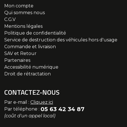
Mon compte
Qui sommes nous
C.G.V
Mentions légales
Politique de confidentialité
Service de destruction des véhicules hors d'usage
Commande et livraison
SAV et Retour
Partenaires
Accessibilité numérique
Droit de rétractation
CONTACTEZ-NOUS
Par e-mail :
Cliquez ici
05 63 42 34 87
Par téléphone :
(coût d'un appel local)