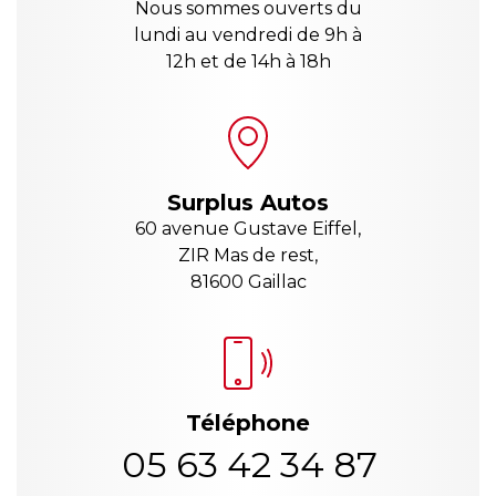
Nous sommes ouverts du
lundi au vendredi de 9h à
12h et de 14h à 18h
Surplus Autos
60 avenue Gustave Eiffel,
ZIR Mas de rest,
81600 Gaillac
Téléphone
05 63 42 34 87