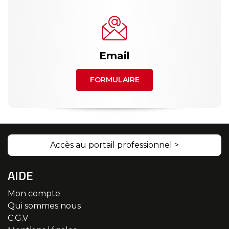
Email
FORMULAIRE
Accès au portail professionnel >
AIDE
Mon compte
Qui sommes nous
C.G.V