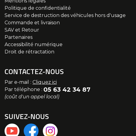
Mentions légales
Politique de confidentialité
Service de destruction des véhicules hors d'usage
Commande et livraison
SAV et Retour
Partenaires
Accessibilité numérique
Droit de rétractation
CONTACTEZ-NOUS
Par e-mail :
Cliquez ici
05 63 42 34 87
Par téléphone :
(coût d'un appel local)
SUIVEZ-NOUS