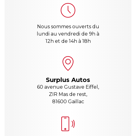
Nous sommes ouverts du
lundi au vendredi de 9h à
12h et de 14h à 18h
Surplus Autos
60 avenue Gustave Eiffel,
ZIR Mas de rest,
81600 Gaillac