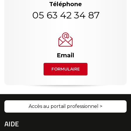
Téléphone
05 63 42 34 87
Email
FORMULAIRE
Accès au portail professionnel >
AIDE