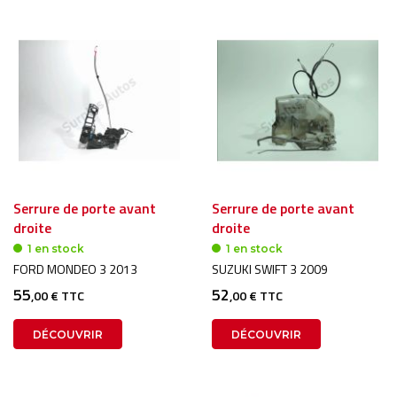
Serrure de porte avant
Serrure de porte avant
droite
droite
1 en stock
1 en stock
FORD MONDEO 3 2013
SUZUKI SWIFT 3 2009
55
52
,00 € TTC
,00 € TTC
DÉCOUVRIR
DÉCOUVRIR