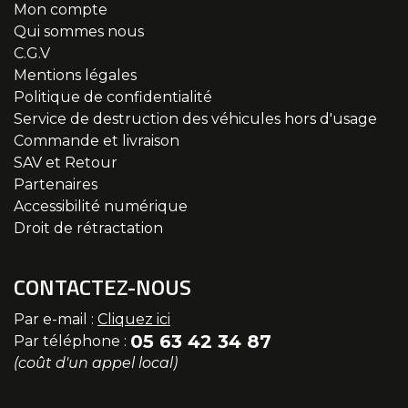
Mon compte
Qui sommes nous
C.G.V
Mentions légales
Politique de confidentialité
Service de destruction des véhicules hors d'usage
Commande et livraison
SAV et Retour
Partenaires
Accessibilité numérique
Droit de rétractation
CONTACTEZ-NOUS
Par e-mail :
Cliquez ici
05 63 42 34 87
Par téléphone :
(coût d'un appel local)