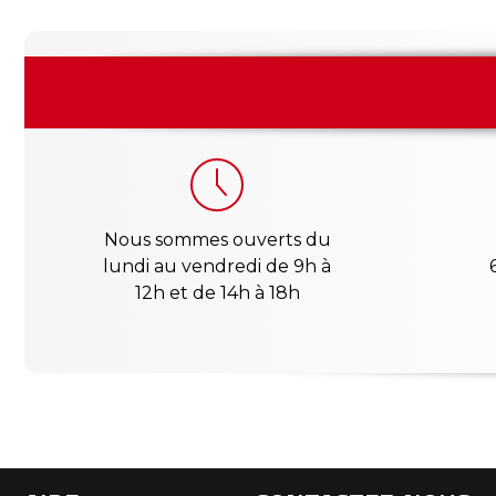
Nous sommes ouverts du
lundi au vendredi de 9h à
12h et de 14h à 18h