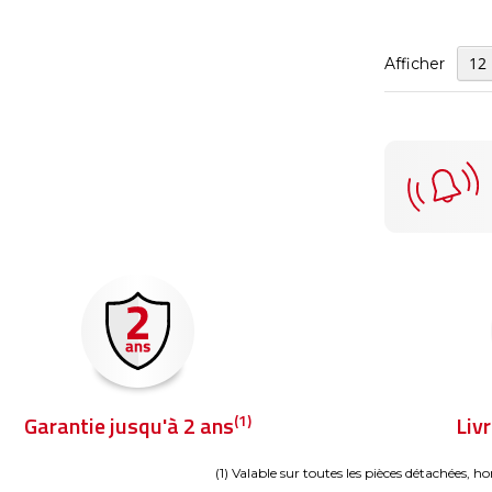
Afficher
(1)
Garantie jusqu'à 2 ans
Liv
(1) Valable sur toutes les pièces détachées, ho