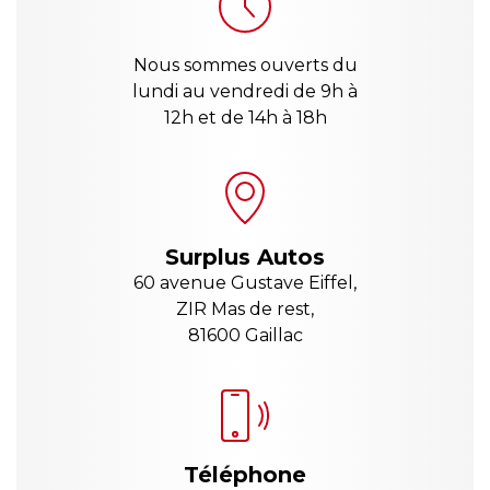
Nous sommes ouverts du
lundi au vendredi de 9h à
12h et de 14h à 18h
Surplus Autos
60 avenue Gustave Eiffel,
ZIR Mas de rest,
81600 Gaillac
Téléphone