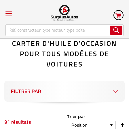
CARTER D'HUILE D’OCCASION
POUR TOUS MODÈLES DE
VOITURES
FILTRER PAR
Trier par :
91
résultats
Pa