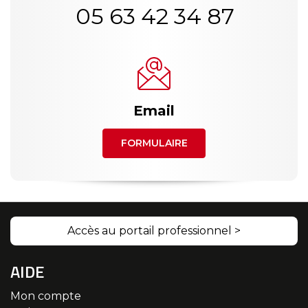
05 63 42 34 87
Email
FORMULAIRE
Accès au portail professionnel >
AIDE
Mon compte