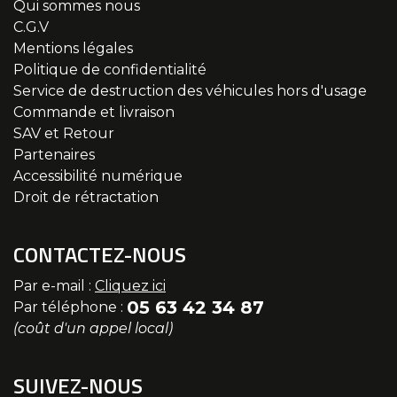
Qui sommes nous
C.G.V
Mentions légales
Politique de confidentialité
Service de destruction des véhicules hors d'usage
Commande et livraison
SAV et Retour
Partenaires
Accessibilité numérique
Droit de rétractation
CONTACTEZ-NOUS
Par e-mail :
Cliquez ici
05 63 42 34 87
Par téléphone :
(coût d'un appel local)
SUIVEZ-NOUS