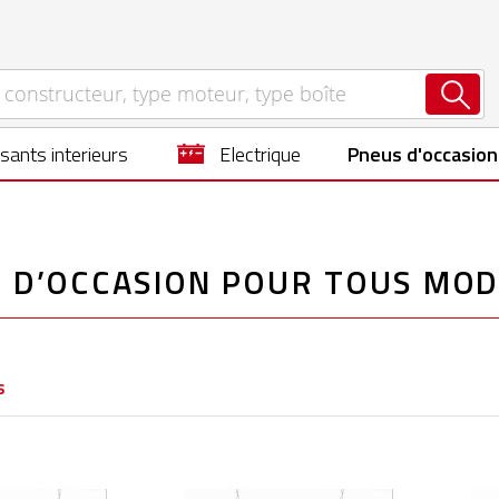
sants interieurs
electrique
Pneus d'occasion
 D’OCCASION POUR TOUS MOD
s