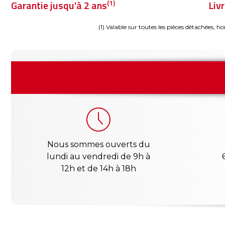
(1)
Garantie jusqu'à 2 ans
Liv
(1) Valable sur toutes les pièces détachées, ho
Nous sommes ouverts du
lundi au vendredi de 9h à
12h et de 14h à 18h