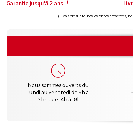
(1)
Garantie jusqu'à 2 ans
Liv
(1) Valable sur toutes les pièces détachées, ho
Nous sommes ouverts du
lundi au vendredi de 9h à
12h et de 14h à 18h