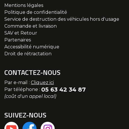
Mentions légales
Politique de confidentialité
Service de destruction des véhicules hors d'usage
Commande et livraison
SAV et Retour
Partenaires
Accessibilité numérique
Droit de rétractation
CONTACTEZ-NOUS
Par e-mail :
Cliquez ici
05 63 42 34 87
Par téléphone :
(coût d'un appel local)
SUIVEZ-NOUS