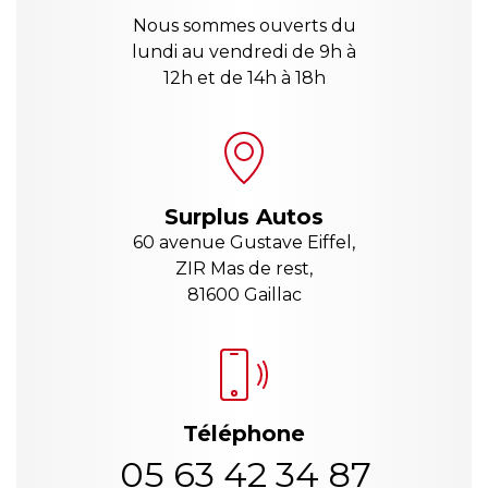
Nous sommes ouverts du
lundi au vendredi de 9h à
12h et de 14h à 18h
Surplus Autos
60 avenue Gustave Eiffel,
ZIR Mas de rest,
81600 Gaillac
Téléphone
05 63 42 34 87