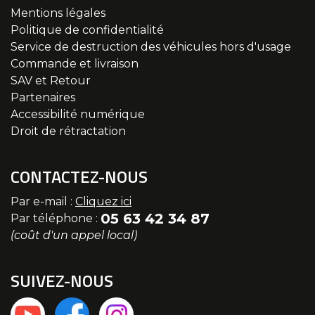
Mentions légales
Politique de confidentialité
Service de destruction des véhicules hors d'usage
Commande et livraison
SAV et Retour
Partenaires
Accessibilité numérique
Droit de rétractation
CONTACTEZ-NOUS
Par e-mail :
Cliquez ici
05 63 42 34 87
Par téléphone :
(coût d'un appel local)
SUIVEZ-NOUS