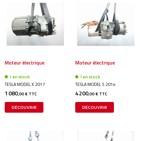
Moteur électrique
Moteur électrique
1 en stock
1 en stock
TESLA MODEL X 2017
TESLA MODEL S 2014
1 080
4 200
,00 € TTC
,00 € TTC
DÉCOUVRIR
DÉCOUVRIR