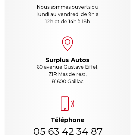
Nous sommes ouverts du
lundi au vendredi de 9h à
12h et de 14h à 18h
Surplus Autos
60 avenue Gustave Eiffel,
ZIR Mas de rest,
81600 Gaillac
Téléphone
05 63 42 34 87