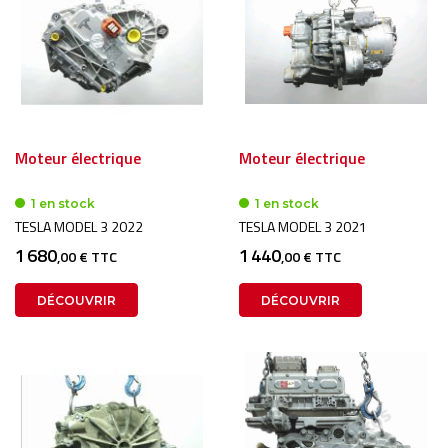
Moteur électrique
Moteur électrique
1 en stock
1 en stock
TESLA MODEL 3 2022
TESLA MODEL 3 2021
1 680
1 440
,00 € TTC
,00 € TTC
DÉCOUVRIR
DÉCOUVRIR