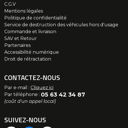
C.G.V
Mentions légales
Politique de confidentialité
Service de destruction des véhicules hors d'usage
Commande et livraison
SAV et Retour
Partenaires
Accessibilité numérique
Droit de rétractation
CONTACTEZ-NOUS
Par e-mail :
Cliquez ici
05 63 42 34 87
Par téléphone :
(coût d'un appel local)
SUIVEZ-NOUS