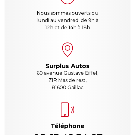
Nous sommes ouverts du
lundi au vendredi de 9h à
12h et de 14h à 18h
Surplus Autos
60 avenue Gustave Eiffel,
ZIR Mas de rest,
81600 Gaillac
Téléphone