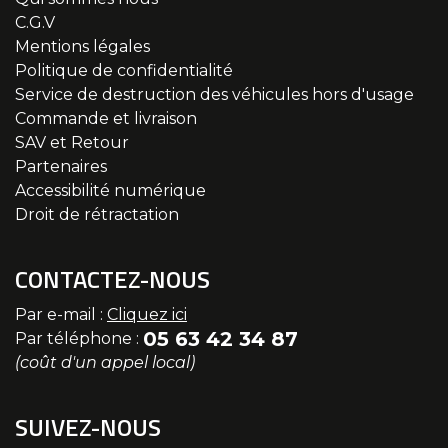
C.G.V
Mentions légales
Politique de confidentialité
Service de destruction des véhicules hors d'usage
Commande et livraison
SAV et Retour
Partenaires
Accessibilité numérique
Droit de rétractation
CONTACTEZ-NOUS
Par e-mail :
Cliquez ici
05 63 42 34 87
Par téléphone :
(coût d'un appel local)
SUIVEZ-NOUS