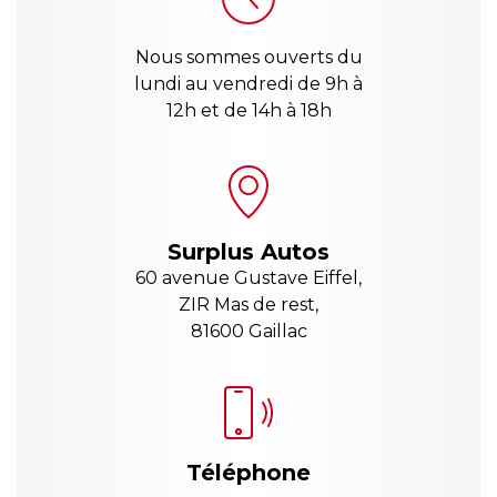
Nous sommes ouverts du
lundi au vendredi de 9h à
12h et de 14h à 18h
Surplus Autos
60 avenue Gustave Eiffel,
ZIR Mas de rest,
81600 Gaillac
Téléphone