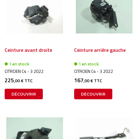
Ceinture avant droite
Ceinture arrière gauche
1 en stock
1 en stock
CITROEN C4 - 3 2022
CITROEN C4 - 3 2022
225
167
,00 € TTC
,00 € TTC
DÉCOUVRIR
DÉCOUVRIR