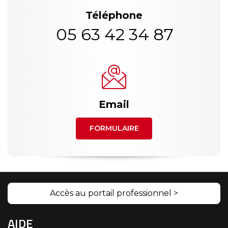
Téléphone
05 63 42 34 87
Email
FORMULAIRE
Accès au portail professionnel >
AIDE