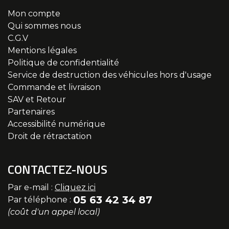
Mon compte
Qui sommes nous
C.G.V
Mentions légales
Politique de confidentialité
Service de destruction des véhicules hors d'usage
Commande et livraison
SAV et Retour
Partenaires
Accessibilité numérique
Droit de rétractation
CONTACTEZ-NOUS
Par e-mail :
Cliquez ici
05 63 42 34 87
Par téléphone :
(coût d'un appel local)