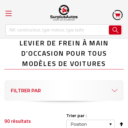
LEVIER DE FREIN À MAIN
D’OCCASION POUR TOUS
MODÈLES DE VOITURES
FILTRER PAR
Trier par :
90
résultats
Pa