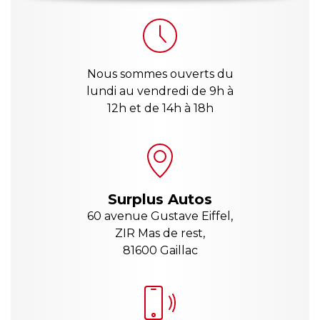
Nous sommes ouverts du
lundi au vendredi de 9h à
12h et de 14h à 18h
Surplus Autos
60 avenue Gustave Eiffel,
ZIR Mas de rest,
81600 Gaillac