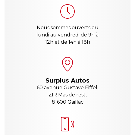
Nous sommes ouverts du
lundi au vendredi de 9h à
12h et de 14h à 18h
Surplus Autos
60 avenue Gustave Eiffel,
ZIR Mas de rest,
81600 Gaillac