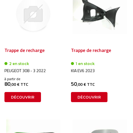
Trappe de recharge
Trappe de recharge
2 en stock
1 en stock
PEUGEOT 308 - 3 2022
KIA EV6 2023
à partir de
80
50
,00 € TTC
,00 € TTC
DÉCOUVRIR
DÉCOUVRIR