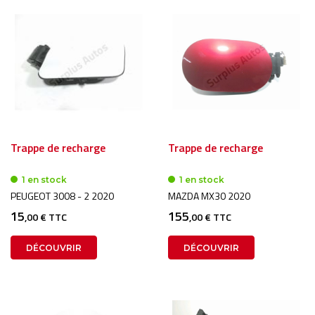
Trappe de recharge
Trappe de recharge
1 en stock
1 en stock
PEUGEOT 3008 - 2 2020
MAZDA MX30 2020
15
155
,00 € TTC
,00 € TTC
DÉCOUVRIR
DÉCOUVRIR