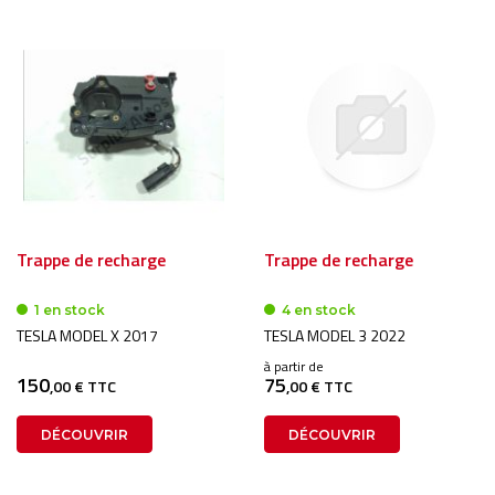
Trappe de recharge
Trappe de recharge
1 en stock
4 en stock
TESLA MODEL X 2017
TESLA MODEL 3 2022
à partir de
150
75
,00 € TTC
,00 € TTC
DÉCOUVRIR
DÉCOUVRIR