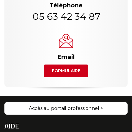
Téléphone
05 63 42 34 87
Email
FORMULAIRE
Accès au portail professionnel >
AIDE