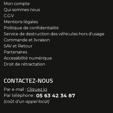
Mon compte
Qui sommes nous
C.G.V
Mentions légales
Politique de confidentialité
Service de destruction des véhicules hors d'usage
Commande et livraison
SAV et Retour
Partenaires
Accessibilité numérique
Droit de rétractation
CONTACTEZ-NOUS
Par e-mail :
Cliquez ici
05 63 42 34 87
Par téléphone :
(coût d'un appel local)