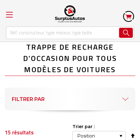
TRAPPE DE RECHARGE
D’OCCASION POUR TOUS
MODÈLES DE VOITURES
FILTRER PAR
Trier par :
15
résultats
Pa