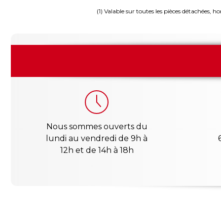
(1) Valable sur toutes les pièces détachées, ho
Nous sommes ouverts du
lundi au vendredi de 9h à
12h et de 14h à 18h