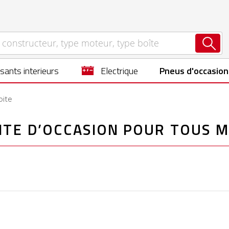
sants interieurs
electrique
Pneus d'occasion
oite
ITE D’OCCASION POUR TOUS M