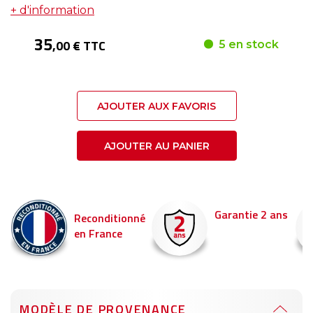
+ d'information
35
,00 € TTC
5 en stock
AJOUTER AUX FAVORIS
AJOUTER AU PANIER
Garantie 2 ans
Reconditionné
en France
MODÈLE DE PROVENANCE