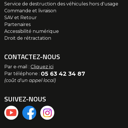
Service de destruction des véhicules hors d'usage
Commande et livraison
SAV et Retour
Partenaires
Accessibilité numérique
Droit de rétractation
CONTACTEZ-NOUS
Par e-mail :
Cliquez ici
05 63 42 34 87
Par téléphone :
(coût d'un appel local)
SUIVEZ-NOUS