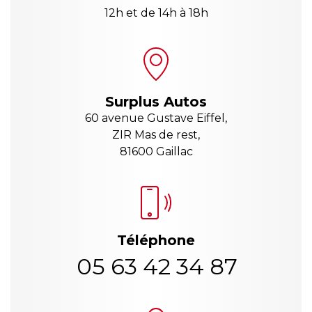
12h et de 14h à 18h
Surplus Autos
60 avenue Gustave Eiffel,
ZIR Mas de rest,
81600 Gaillac
Téléphone
05 63 42 34 87