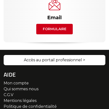
Email
FORMULAIRE
Accès au portail professionnel >
AIDE
Mon compte
Qui sommes nous
C.G.V
Mentions légales
Politique de confidentialité