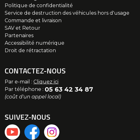
Politique de confidentialité
Service de destruction des véhicules hors d'usage
Commande et livraison
SAV et Retour
Partenaires
Accessibilité numérique
Droit de rétractation
CONTACTEZ-NOUS
Par e-mail :
Cliquez ici
05 63 42 34 87
Par téléphone :
(coût d'un appel local)
SUIVEZ-NOUS