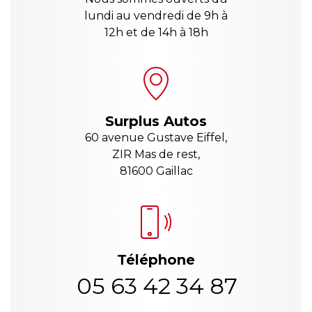
lundi au vendredi de 9h à
12h et de 14h à 18h
Surplus Autos
60 avenue Gustave Eiffel,
ZIR Mas de rest,
81600 Gaillac
Téléphone
05 63 42 34 87