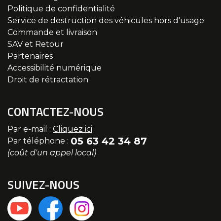
Politique de confidentialité
Service de destruction des véhicules hors d'usage
Commande et livraison
SAV et Retour
Partenaires
Accessibilité numérique
Droit de rétractation
CONTACTEZ-NOUS
Par e-mail :
Cliquez ici
05 63 42 34 87
Par téléphone :
(coût d'un appel local)
SUIVEZ-NOUS