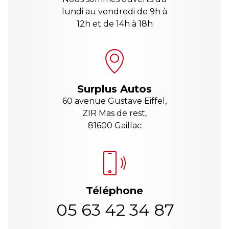
lundi au vendredi de 9h à
12h et de 14h à 18h
Surplus Autos
60 avenue Gustave Eiffel,
ZIR Mas de rest,
81600 Gaillac
Téléphone
05 63 42 34 87