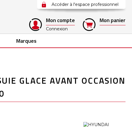
Accéder à l'espace professionnel
Mon compte
Mon panier
Connexion
Marques
UIE GLACE AVANT OCCASION
0