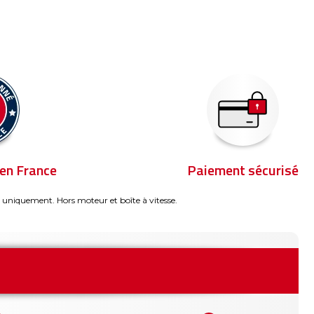
en France
Paiement sécurisé
 uniquement. Hors moteur et boîte à vitesse.