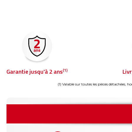
(1)
Garantie jusqu'à 2 ans
Liv
(1) Valable sur toutes les pièces détachées, ho