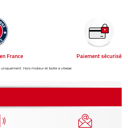
en France
Paiement sécurisé
 uniquement. Hors moteur et boîte à vitesse.