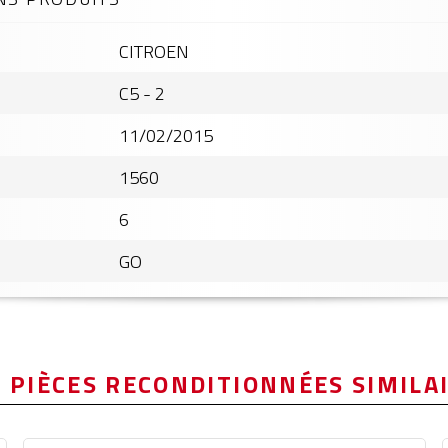
CITROEN
C5 - 2
11/02/2015
1560
6
GO
 PIÈCES RECONDITIONNÉES SIMILA