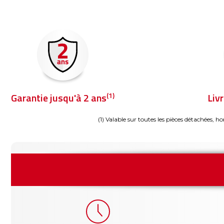
(1)
Garantie jusqu'à 2 ans
Liv
(1) Valable sur toutes les pièces détachées, ho