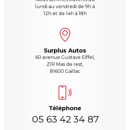
lundi au vendredi de 9h à
12h et de 14h à 18h
Surplus Autos
60 avenue Gustave Eiffel,
ZIR Mas de rest,
81600 Gaillac
Téléphone
05 63 42 34 87