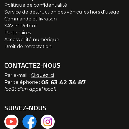
Politique de confidentialité
Service de destruction des véhicules hors d'usage
Commande et livraison
SAV et Retour
Partenaires
Accessibilité numérique
Droit de rétractation
CONTACTEZ-NOUS
Par e-mail :
Cliquez ici
05 63 42 34 87
Par téléphone :
(coût d'un appel local)
SUIVEZ-NOUS