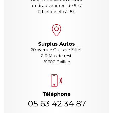
lundi au vendredi de 9h à
12h et de 14h à 18h
Surplus Autos
60 avenue Gustave Eiffel,
ZIR Mas de rest,
81600 Gaillac
Téléphone
05 63 42 34 87