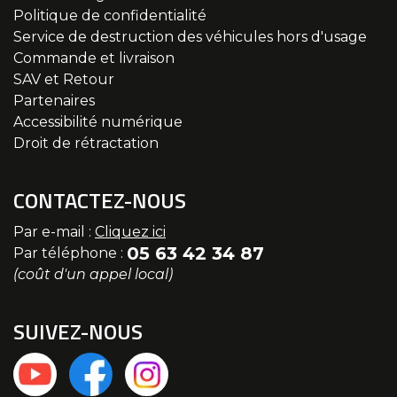
Politique de confidentialité
Service de destruction des véhicules hors d'usage
Commande et livraison
SAV et Retour
Partenaires
Accessibilité numérique
Droit de rétractation
CONTACTEZ-NOUS
Par e-mail :
Cliquez ici
05 63 42 34 87
Par téléphone :
(coût d'un appel local)
SUIVEZ-NOUS