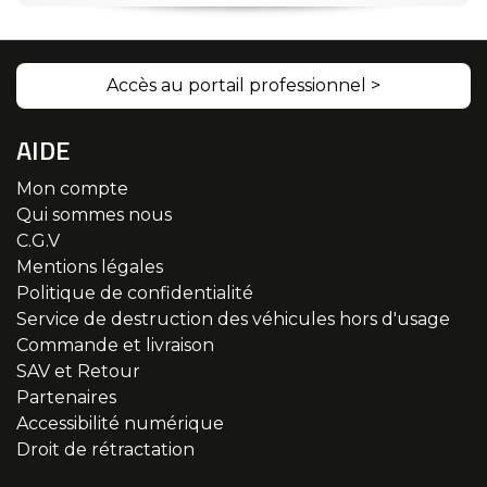
Accès au portail professionnel >
AIDE
Mon compte
Qui sommes nous
C.G.V
Mentions légales
Politique de confidentialité
Service de destruction des véhicules hors d'usage
Commande et livraison
SAV et Retour
Partenaires
Accessibilité numérique
Droit de rétractation