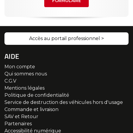
FORMULAIRE
Accès au portail professionnel >
AIDE
Mon compte
Qui sommes nous
C.G.V
Mentions légales
Politique de confidentialité
Service de destruction des véhicules hors d'usage
Commande et livraison
SAV et Retour
Partenaires
Accessibilité numérique