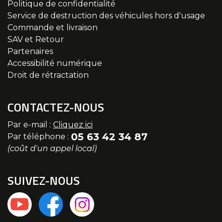
Politique de confidentialité
Service de destruction des véhicules hors d'usage
Commande et livraison
SAV et Retour
Partenaires
Accessibilité numérique
Droit de rétractation
CONTACTEZ-NOUS
Par e-mail :
Cliquez ici
05 63 42 34 87
Par téléphone :
(coût d'un appel local)
SUIVEZ-NOUS