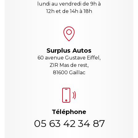
lundi au vendredi de 9h à
12h et de 14h à 18h
Surplus Autos
60 avenue Gustave Eiffel,
ZIR Mas de rest,
81600 Gaillac
Téléphone
05 63 42 34 87