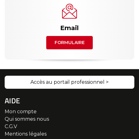
Email
FORMULAIRE
Accès au portail professionnel >
AIDE
Mon compte
Qui sommes nous
C.G.V
Mentions légales