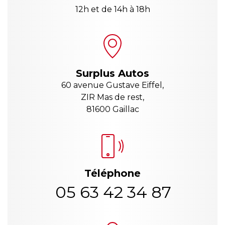
12h et de 14h à 18h
Surplus Autos
60 avenue Gustave Eiffel,
ZIR Mas de rest,
81600 Gaillac
Téléphone
05 63 42 34 87