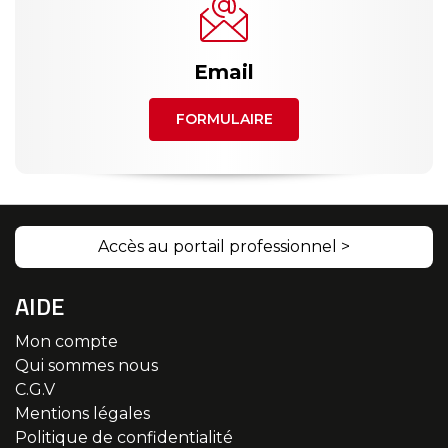
Email
FORMULAIRE
Accès au portail professionnel >
AIDE
Mon compte
Qui sommes nous
C.G.V
Mentions légales
Politique de confidentialité