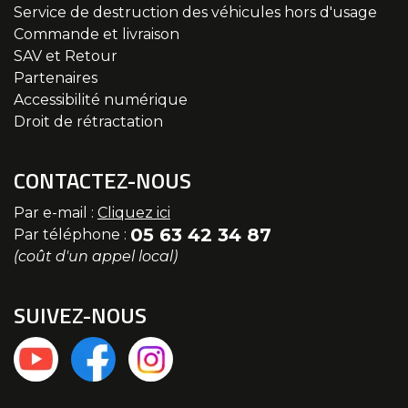
Service de destruction des véhicules hors d'usage
Commande et livraison
SAV et Retour
Partenaires
Accessibilité numérique
Droit de rétractation
CONTACTEZ-NOUS
Par e-mail :
Cliquez ici
05 63 42 34 87
Par téléphone :
(coût d'un appel local)
SUIVEZ-NOUS