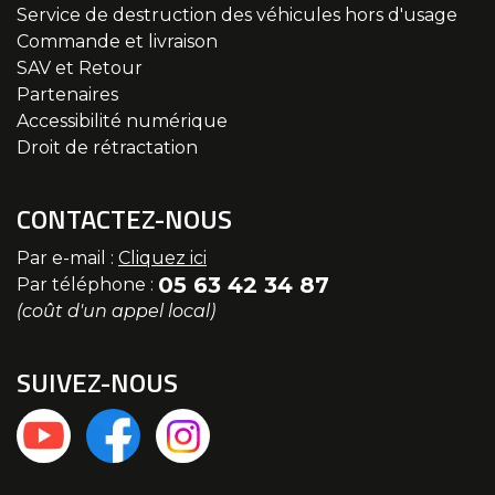
Service de destruction des véhicules hors d'usage
Commande et livraison
SAV et Retour
Partenaires
Accessibilité numérique
Droit de rétractation
CONTACTEZ-NOUS
Par e-mail :
Cliquez ici
05 63 42 34 87
Par téléphone :
(coût d'un appel local)
SUIVEZ-NOUS