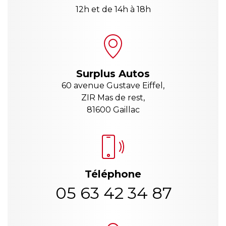
12h et de 14h à 18h
Surplus Autos
60 avenue Gustave Eiffel,
ZIR Mas de rest,
81600 Gaillac
Téléphone
05 63 42 34 87