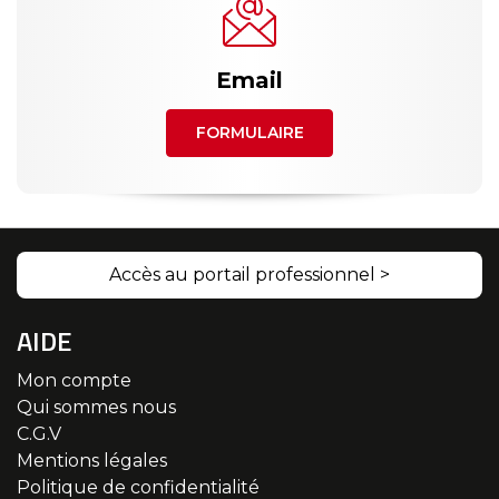
Email
FORMULAIRE
Accès au portail professionnel >
AIDE
Mon compte
Qui sommes nous
C.G.V
Mentions légales
Politique de confidentialité