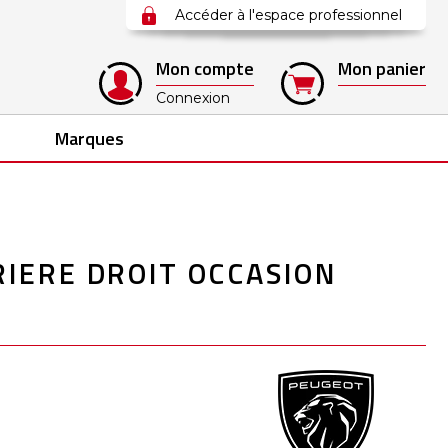
Accéder à l'espace professionnel
Mon compte
Mon panier
Connexion
Marques
RIERE DROIT OCCASION