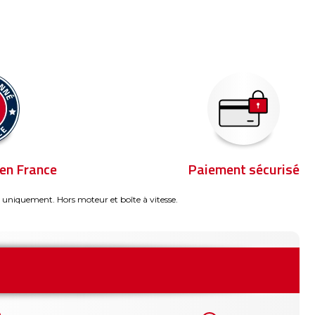
en France
Paiement sécurisé
 uniquement. Hors moteur et boîte à vitesse.