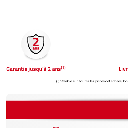
(1)
Garantie jusqu'à 2 ans
Liv
(1) Valable sur toutes les pièces détachées, ho