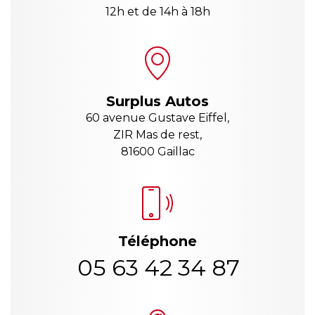
12h et de 14h à 18h
Surplus Autos
60 avenue Gustave Eiffel,
ZIR Mas de rest,
81600 Gaillac
Téléphone
05 63 42 34 87