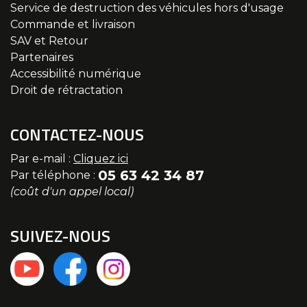
Service de destruction des véhicules hors d'usage
Commande et livraison
SAV et Retour
Partenaires
Accessibilité numérique
Droit de rétractation
CONTACTEZ-NOUS
Par e-mail :
Cliquez ici
05 63 42 34 87
Par téléphone :
(coût d'un appel local)
SUIVEZ-NOUS