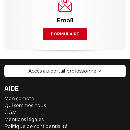
Email
FORMULAIRE
Accès au portail professionnel >
AIDE
Mon compte
Qui sommes nous
C.G.V
Mentions légales
Politique de confidentialité