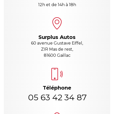
12h et de 14h à 18h
Surplus Autos
60 avenue Gustave Eiffel,
ZIR Mas de rest,
81600 Gaillac
Téléphone
05 63 42 34 87