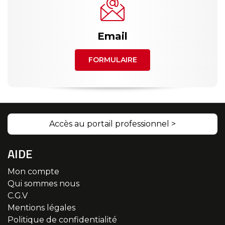
Email
FORMULAIRE
Accès au portail professionnel >
AIDE
Mon compte
Qui sommes nous
C.G.V
Mentions légales
Politique de confidentialité