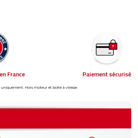
en France
Paiement sécurisé
 uniquement. Hors moteur et boîte à vitesse.