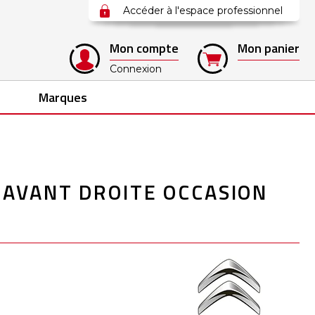
Accéder à l'espace professionnel
Mon compte
Mon panier
Connexion
Marques
 AVANT DROITE OCCASION