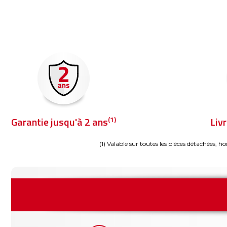
(1)
Garantie jusqu'à 2 ans
Liv
(1) Valable sur toutes les pièces détachées, ho