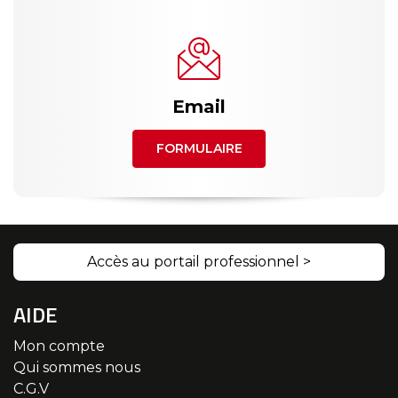
Email
FORMULAIRE
Accès au portail professionnel >
AIDE
Mon compte
Qui sommes nous
C.G.V