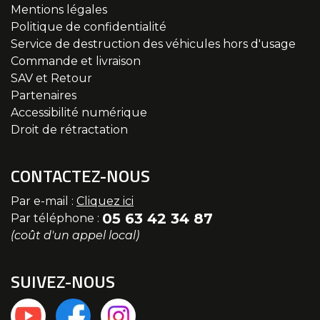
Mentions légales
Politique de confidentialité
Service de destruction des véhicules hors d'usage
Commande et livraison
SAV et Retour
Partenaires
Accessibilité numérique
Droit de rétractation
CONTACTEZ-NOUS
Par e-mail :
Cliquez ici
05 63 42 34 87
Par téléphone :
(coût d'un appel local)
SUIVEZ-NOUS