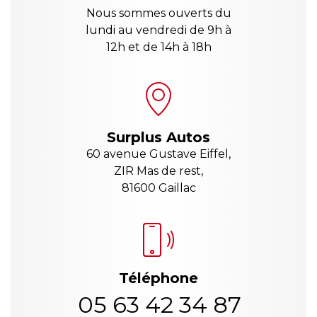
Nous sommes ouverts du
lundi au vendredi de 9h à
12h et de 14h à 18h
Surplus Autos
60 avenue Gustave Eiffel,
ZIR Mas de rest,
81600 Gaillac
Téléphone
05 63 42 34 87