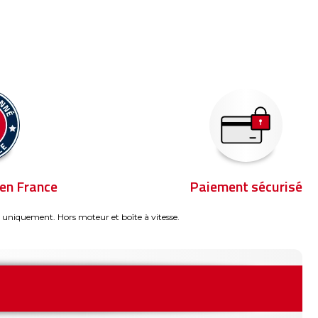
en France
Paiement sécurisé
 uniquement. Hors moteur et boîte à vitesse.