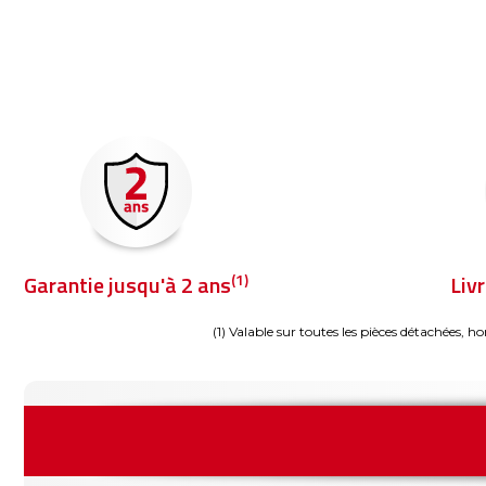
(1)
Garantie jusqu'à 2 ans
Liv
(1) Valable sur toutes les pièces détachées, ho