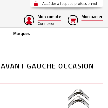
Accéder à l'espace professionnel
Mon compte
Mon panier
Connexion
Marques
 AVANT GAUCHE OCCASION
1