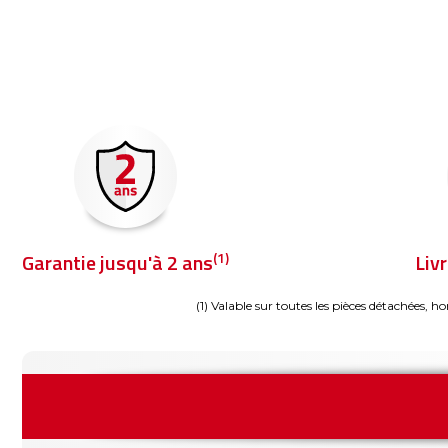
(1)
Garantie jusqu'à 2 ans
Liv
(1) Valable sur toutes les pièces détachées, ho