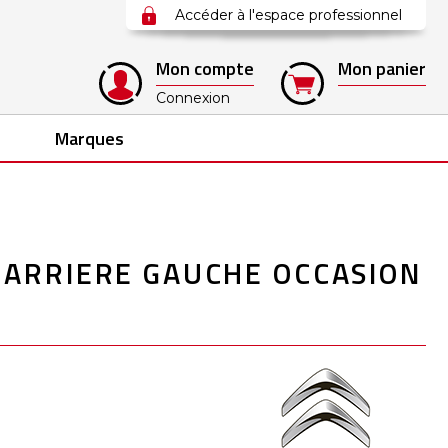
Accéder à l'espace professionnel
Mon compte
Mon panier
Connexion
Marques
 ARRIERE GAUCHE OCCASION
1