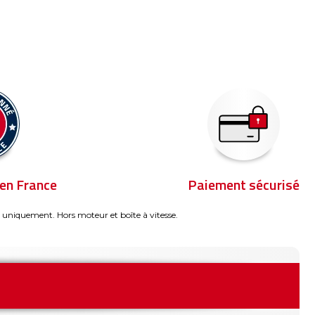
en France
Paiement sécurisé
 uniquement. Hors moteur et boîte à vitesse.