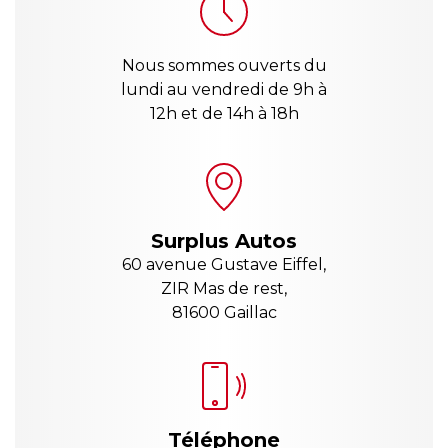
Nous sommes ouverts du
lundi au vendredi de 9h à
12h et de 14h à 18h
Surplus Autos
60 avenue Gustave Eiffel,
ZIR Mas de rest,
81600 Gaillac
Téléphone