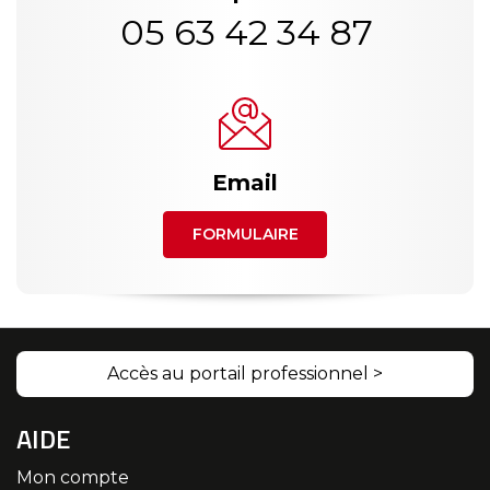
05 63 42 34 87
Email
FORMULAIRE
Accès au portail professionnel >
AIDE
Mon compte