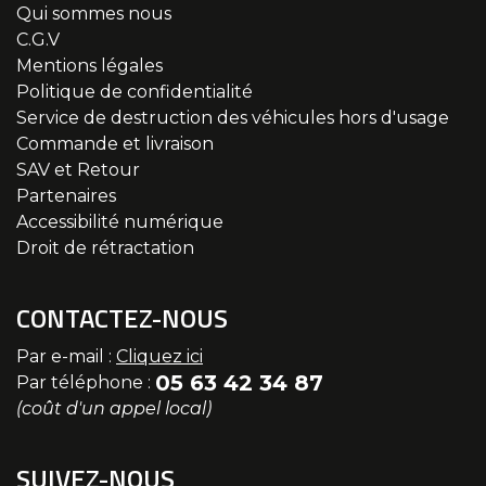
Qui sommes nous
C.G.V
Mentions légales
Politique de confidentialité
Service de destruction des véhicules hors d'usage
Commande et livraison
SAV et Retour
Partenaires
Accessibilité numérique
Droit de rétractation
CONTACTEZ-NOUS
Par e-mail :
Cliquez ici
05 63 42 34 87
Par téléphone :
(coût d'un appel local)
SUIVEZ-NOUS