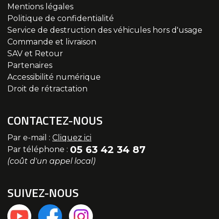
Mentions légales
Politique de confidentialité
Service de destruction des véhicules hors d'usage
Commande et livraison
SAV et Retour
Partenaires
Accessibilité numérique
Droit de rétractation
CONTACTEZ-NOUS
Par e-mail :
Cliquez ici
05 63 42 34 87
Par téléphone :
(coût d'un appel local)
SUIVEZ-NOUS