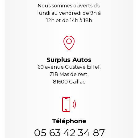
Nous sommes ouverts du
lundi au vendredi de 9h à
12h et de 14h à 18h
Surplus Autos
60 avenue Gustave Eiffel,
ZIR Mas de rest,
81600 Gaillac
Téléphone
05 63 42 34 87