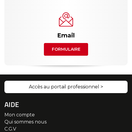
Email
FORMULAIRE
Accès au portail professionnel >
AIDE
Mon compte
Qui sommes nous
C.G.V