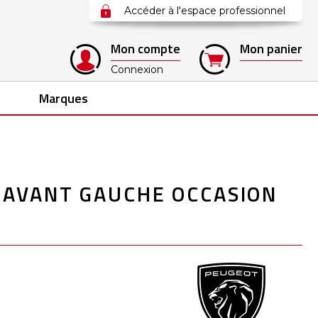
Accéder à l'espace professionnel
Mon compte
Mon panier
Connexion
Marques
 AVANT GAUCHE OCCASION