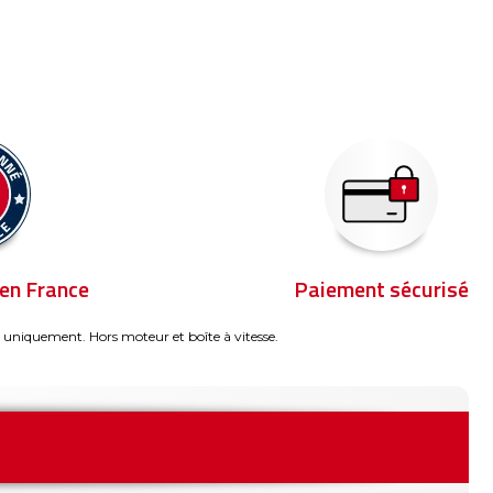
en France
Paiement sécurisé
 uniquement. Hors moteur et boîte à vitesse.