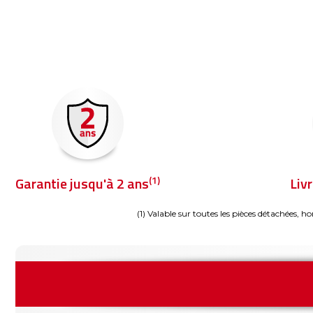
(1)
Garantie jusqu'à 2 ans
Liv
(1) Valable sur toutes les pièces détachées, ho