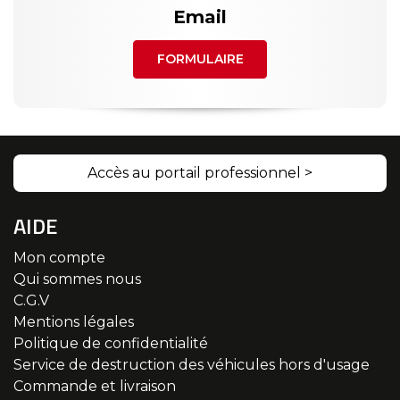
Email
FORMULAIRE
Accès au portail professionnel >
AIDE
Mon compte
Qui sommes nous
C.G.V
Mentions légales
Politique de confidentialité
Service de destruction des véhicules hors d'usage
Commande et livraison