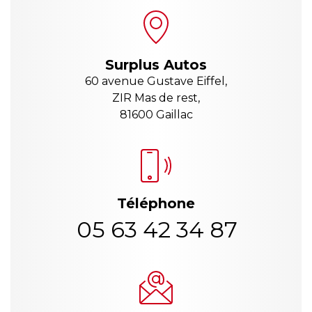
Surplus Autos
60 avenue Gustave Eiffel,
ZIR Mas de rest,
81600 Gaillac
Téléphone
05 63 42 34 87