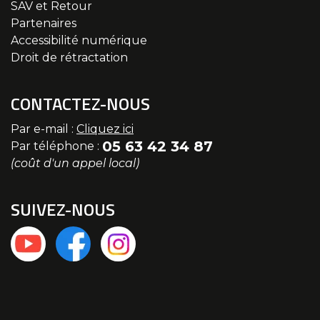
SAV et Retour
Partenaires
Accessibilité numérique
Droit de rétractation
CONTACTEZ-NOUS
Par e-mail :
Cliquez ici
05 63 42 34 87
Par téléphone :
(coût d'un appel local)
SUIVEZ-NOUS