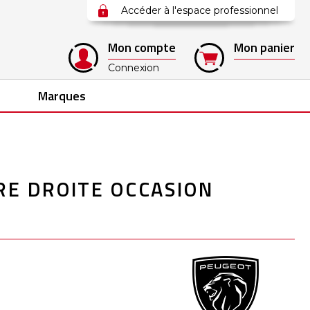
Accéder à l'espace professionnel
Mon compte
Mon panier
Connexion
Marques
RE DROITE OCCASION