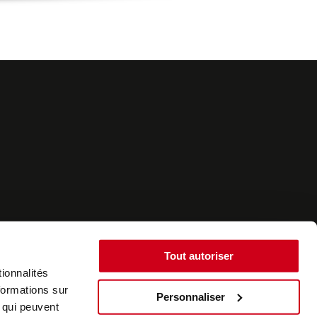
Tout autoriser
ionnalités
formations sur
Personnaliser
, qui peuvent