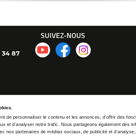
SUIVEZ-NOUS
 34 87
okies.
t de personnaliser le contenu et les annonces, d'offrir des fonct
ux et d'analyser notre trafic. Nous partageons également des in
 avec nos partenaires de médias sociaux, de publicité et d'analyse