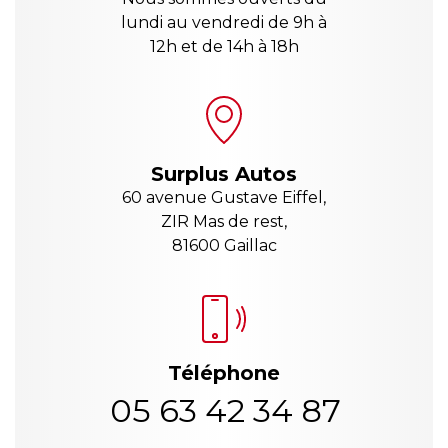
lundi au vendredi de 9h à
12h et de 14h à 18h
Surplus Autos
60 avenue Gustave Eiffel,
ZIR Mas de rest,
81600 Gaillac
Téléphone
05 63 42 34 87