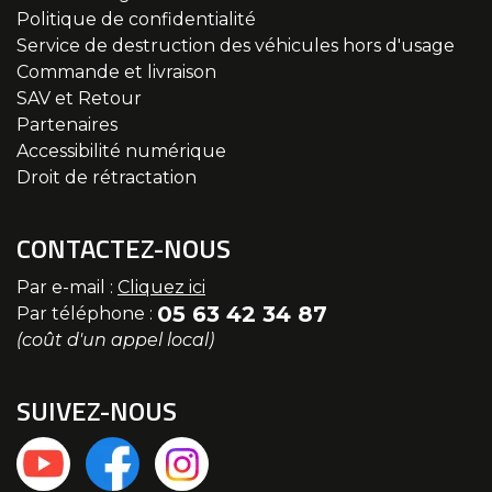
Politique de confidentialité
Service de destruction des véhicules hors d'usage
Commande et livraison
SAV et Retour
Partenaires
Accessibilité numérique
Droit de rétractation
CONTACTEZ-NOUS
Par e-mail :
Cliquez ici
05 63 42 34 87
Par téléphone :
(coût d'un appel local)
SUIVEZ-NOUS