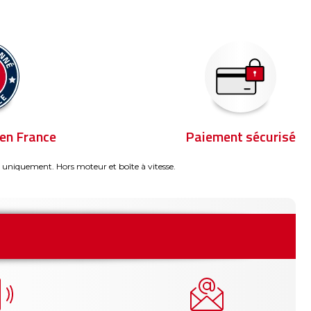
en France
Paiement sécurisé
 uniquement. Hors moteur et boîte à vitesse.