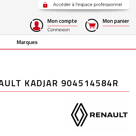
Accéder à l'espace professionnel
Mon compte
Mon panier
Connexion
Marques
AULT KADJAR 904514584R