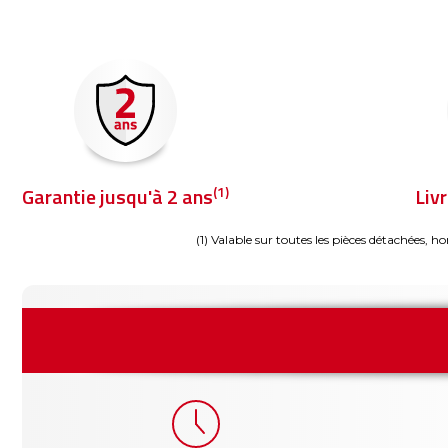
(1)
Garantie jusqu'à 2 ans
Liv
(1) Valable sur toutes les pièces détachées, ho