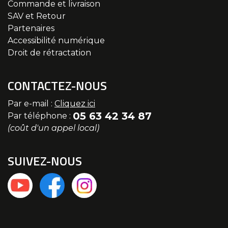
Commande et livraison
SAV et Retour
Partenaires
Accessibilité numérique
Droit de rétractation
CONTACTEZ-NOUS
Par e-mail :
Cliquez ici
05 63 42 34 87
Par téléphone :
(coût d'un appel local)
SUIVEZ-NOUS