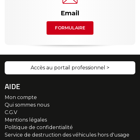
Email
FORMULAIRE
Accès au portail professionnel >
AIDE
Mon compte
Qui sommes nous
C.G.V
Mentions légales
Politique de confidentialité
Service de destruction des véhicules hors d'usage