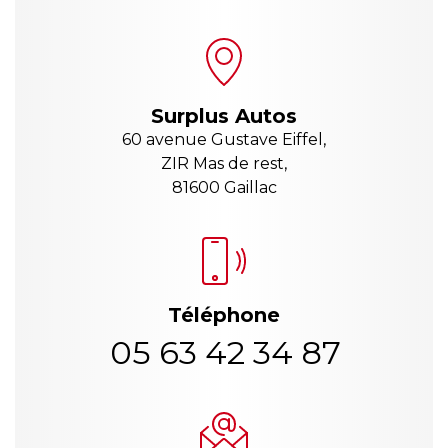
Surplus Autos
60 avenue Gustave Eiffel,
ZIR Mas de rest,
81600 Gaillac
Téléphone
05 63 42 34 87